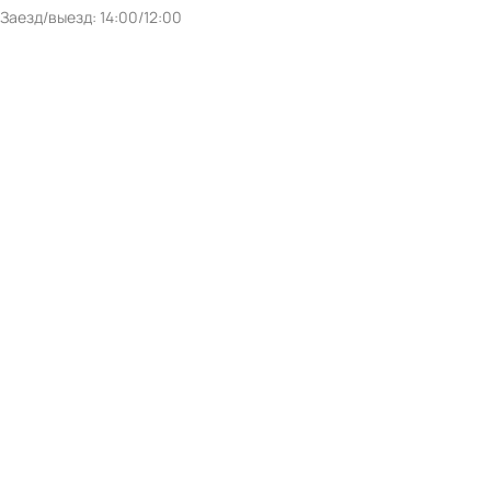
Заезд/выезд: 14:00/12:00