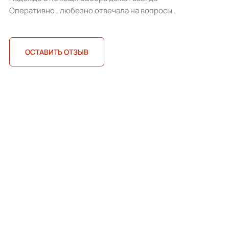
Оперативно , любезно отвечала на вопросы .
ОСТАВИТЬ ОТЗЫВ