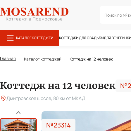
Поиск
КАТАЛОГ КОТТЕДЖЕЙ
КОТТЕДЖИ ДЛЯ СВАДЬБЫ
ДЛЯ ВЕЧЕРИНК
Главная
Каталог коттеджей
Коттедж на 12 человек
Коттедж на 12 человек
№2
Дмитровское шоссе, 80 км от МКАД
Назад
№23314