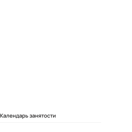
Календарь занятости