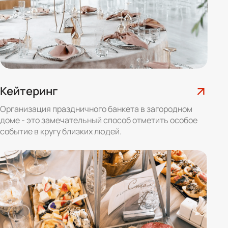
Кейтеринг
Организация праздничного банкета в загородном
доме - это замечательный способ отметить особое
событие в кругу близких людей.