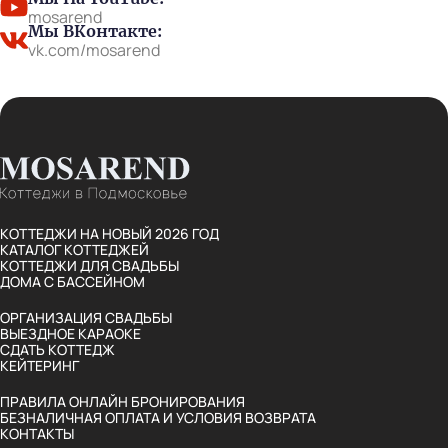
mosarend
Мы ВКонтакте:
vk.com/mosarend
КОТТЕДЖИ НА НОВЫЙ 2026 ГОД
КАТАЛОГ КОТТЕДЖЕЙ
КОТТЕДЖИ ДЛЯ СВАДЬБЫ
ДОМА С БАССЕЙНОМ
ОРГАНИЗАЦИЯ СВАДЬБЫ
ВЫЕЗДНОЕ КАРАОКЕ
СДАТЬ КОТТЕДЖ
КЕЙТЕРИНГ
ПРАВИЛА ОНЛАЙН БРОНИРОВАНИЯ
БЕЗНАЛИЧНАЯ ОПЛАТА И УСЛОВИЯ ВОЗВРАТА
КОНТАКТЫ