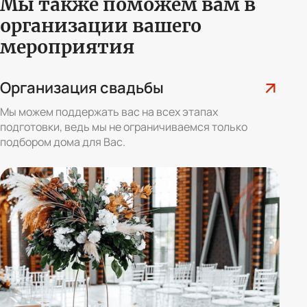
Мы также поможем вам
в
организации вашего
мероприятия
Организация свадьбы
Мы можем поддержать вас на всех этапах
подготовки, ведь мы не ограничиваемся только
подбором дома для Вас.