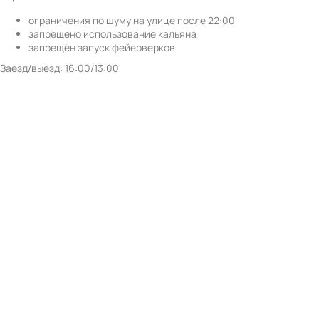
ограничения по шуму на улице после 22:00
запрещено использование кальяна
запрещён запуск фейерверков
Заезд/выезд: 16:00/13:00