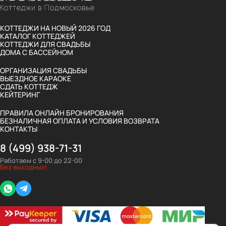
КОТТЕДЖИ НА НОВЫЙ 2026 ГОД
КАТАЛОГ КОТТЕДЖЕЙ
КОТТЕДЖИ ДЛЯ СВАДЬБЫ
ДОМА С БАССЕЙНОМ
ОРГАНИЗАЦИЯ СВАДЬБЫ
ВЫЕЗДНОЕ КАРАОКЕ
СДАТЬ КОТТЕДЖ
КЕЙТЕРИНГ
ПРАВИЛА ОНЛАЙН БРОНИРОВАНИЯ
БЕЗНАЛИЧНАЯ ОПЛАТА И УСЛОВИЯ ВОЗВРАТА
КОНТАКТЫ
8 (499) 938-71-31
Работаем с 9-00 до 22-00
Без выходных!
Whatsapp
Telegram