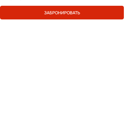
ЗАБРОНИРОВАТЬ