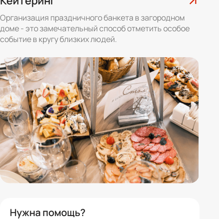
Кейтеринг
Организация праздничного банкета в загородном
доме - это замечательный способ отметить особое
событие в кругу близких людей.
Нужна помощь?