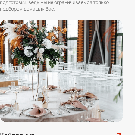
подготовки, ведь мы не ограничиваемся только
подбором дома для Вас.