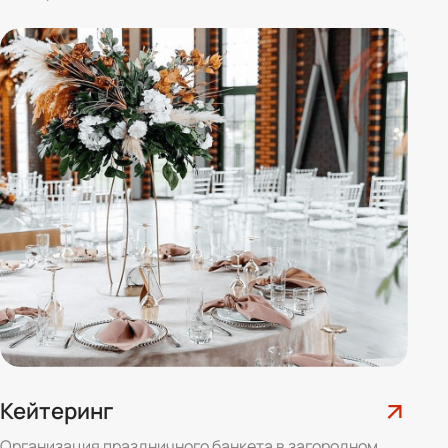
Кейтеринг
Организация праздничного банкета в загородном