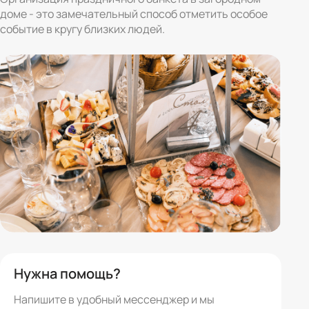
доме - это замечательный способ отметить особое
событие в кругу близких людей.
Нужна помощь?
Напишите в удобный мессенджер и мы